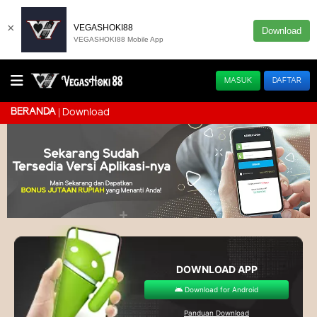
×
VEGASHOKI88
Download
VEGASHOKI88 Mobile App
MASUK
DAFTAR
BERANDA
Download
DOWNLOAD APP
Download for Android
Panduan Download