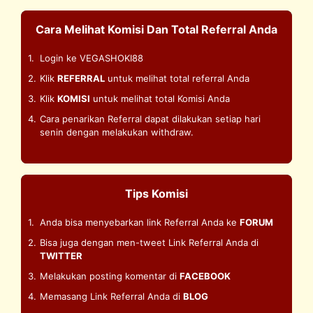
Cara Melihat Komisi Dan Total Referral Anda
1.
Login ke VEGASHOKI88
2.
Klik
REFERRAL
untuk melihat total referral Anda
3.
Klik
KOMISI
untuk melihat total Komisi Anda
4.
Cara penarikan Referral dapat dilakukan setiap hari
senin dengan melakukan withdraw.
Tips Komisi
1.
Anda bisa menyebarkan link Referral Anda ke
FORUM
2.
Bisa juga dengan men-tweet Link Referral Anda di
TWITTER
3.
Melakukan posting komentar di
FACEBOOK
4.
Memasang Link Referral Anda di
BLOG