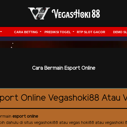
CARA BETTING
PREDIKSI TOGEL
RTP SLOT GACOR
DEMO S
Cara Bermain Esport Online
sport Online Vegashoki88 Atau 
bermain
esport online
ebih dahulu di situs vegashoki88 atau vegas hoki88 atau vegashoki