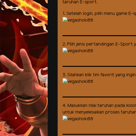
taruhan E-sport.
1. Setelah login, pilih menu game 
2. Pilih jenis pertandingan E-Sport
3. Silahkan klik tim favorit yang ingin
4. Masukkan nilai taruhan pada kolo
untuk menyelesaikan proses taruhan