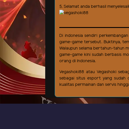
5. Selamat anda berhasil menyelesa
Di indonesia sendiri perkembanga
game-game tersebut. Buktinya, tem
Walaupun selama bertahun-tahun men
game-game kini sudah berbasis mob
orang di Indonesia.
Vegashoki88 atau Vegashoki sebag
sebagai situs esport yang sudah 
kualitas permainan dan servis hin