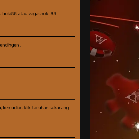
s hoki88 atau vegashoki 88
tandingan .
n, kemudian klik taruhan sekarang