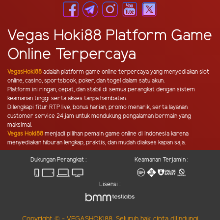
Vegas Hoki88 Platform Game
Online Terpercaya
VegasHoki88
adalah platform game online terpercaya yang menyediakan slot
online, casino, sportsbook, poker, dan togel dalam satu akun.
Platform ini ringan, cepat, dan stabil di semua perangkat dengan sistem
keamanan tinggi serta akses tanpa hambatan.
Dilengkapi fitur RTP live, bonus harian, promo menarik, serta layanan
customer service 24 jam untuk mendukung pengalaman bermain yang
maksimal.
Vegas Hoki88
menjadi pilihan pemain game online di Indonesia karena
menyediakan hiburan lengkap, praktis, dan mudah diakses kapan saja.
Dukungan Perangkat :
Keamanan Terjamin :
Lisensi :
Copyright © - VEGASHOKI88. Seluruh hak cipta dilindungi