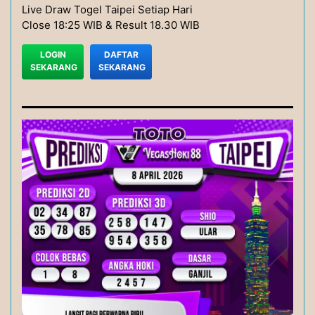
Live Draw Togel Taipei Setiap Hari
Close 18:25 WIB & Result 18.30 WIB
LOGIN
DAFTAR
SEKARANG
SEKARANG