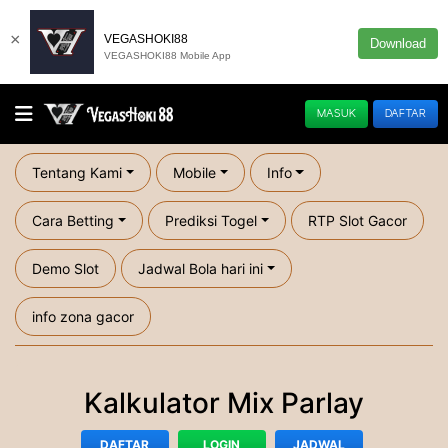
×
VEGASHOKI88
Download
VEGASHOKI88 Mobile App
MASUK
DAFTAR
Tentang Kami
Mobile
Info
Cara Betting
Prediksi Togel
RTP Slot Gacor
Demo Slot
Jadwal Bola hari ini
info zona gacor
Kalkulator Mix Parlay
DAFTAR
LOGIN
JADWAL