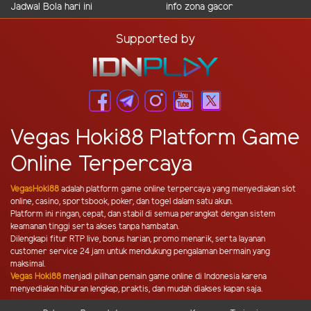
Jadwal Bola hari ini
info zona gacor
Supported by
Vegas Hoki88 Platform Game
Online Terpercaya
VegasHoki88
adalah platform game online terpercaya yang menyediakan slot
online, casino, sportsbook, poker, dan togel dalam satu akun.
Platform ini ringan, cepat, dan stabil di semua perangkat dengan sistem
keamanan tinggi serta akses tanpa hambatan.
Dilengkapi fitur RTP live, bonus harian, promo menarik, serta layanan
customer service 24 jam untuk mendukung pengalaman bermain yang
maksimal.
Vegas Hoki88
menjadi pilihan pemain game online di Indonesia karena
menyediakan hiburan lengkap, praktis, dan mudah diakses kapan saja.