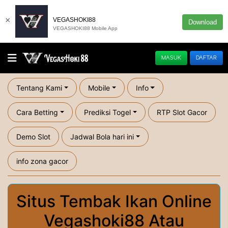
×
VEGASHOKI88
Download
VEGASHOKI88 Mobile App
MASUK
DAFTAR
Tentang Kami
Mobile
Info
Cara Betting
Prediksi Togel
RTP Slot Gacor
Demo Slot
Jadwal Bola hari ini
info zona gacor
Situs Tembak Ikan Online
Vegashoki88 Atau